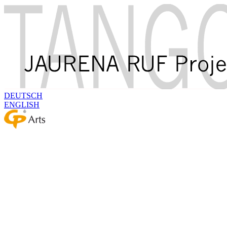
DEUTSCH
ENGLISH