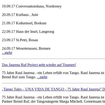
19.09.17 Conversationshaus, Norderney
20.09.17 Kurhaus , Juist
21.09.17 Kulturinsel, Borkum
22.09.17 Haus der Insel, Langeoog
23.09.17 St.Petri, Bosau
24.09.17 Weserterassen, Bremen
...mehr
Das Jaurena Ruf Project geht wieder auf Tournee!
75 Jahre Raul Jaurena - ein Leben erfüllt von Tango. Raul Jaurena 
Bernd Ruf zum Tango.
...mehr
„Tango Tales – UNA VIDA DE TANGO - 75 Jahre Raul Jaurena” Da
75 Jahre Raul Jaurena - ein Leben erfüllt von Tango. Raul Jaurena 
Partner Bernd Ruf, der Tangosängerin Marga Mitchell. Gemeinsam bi