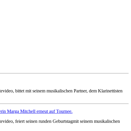
deo, bittet mit seinem musikalischen Partner, dem Klarinettisten
 Marga Mitchell erneut auf Tournee.
video, feiert seinen runden Geburtstagmit seinem musikalischen