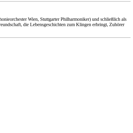
onieorchester Wien, Stuttgarter Philharmoniker) und schließlich als
eundschaft, die Lebensgeschichten zum Klingen erbringt, Zuhörer